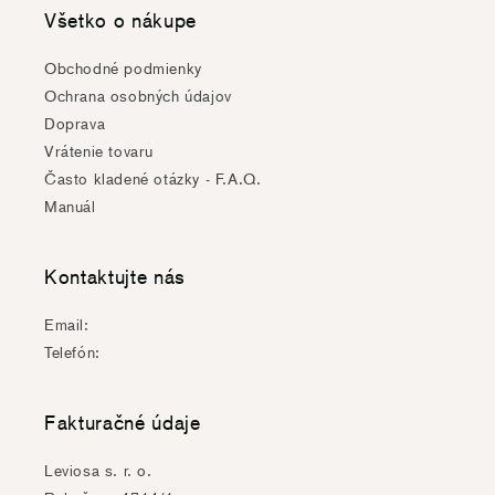
Všetko o nákupe
Obchodné podmienky
Ochrana osobných údajov
Doprava
Vrátenie tovaru
Často kladené otázky - F.A.Q.
Manuál
Kontaktujte nás
Email:
Telefón:
Fakturačné údaje
Leviosa s. r. o.