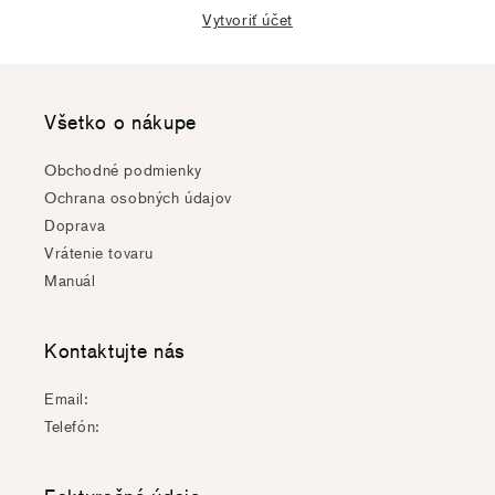
Vytvoriť účet
Všetko o nákupe
Obchodné podmienky
Ochrana osobných údajov
Doprava
Vrátenie tovaru
Manuál
Kontaktujte nás
Email:
Telefón: